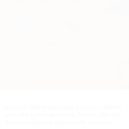
Je nach Wärmepumpe unterscheiden
sich die Leitungen und Rohre, die für
die Installation gebraucht werden.