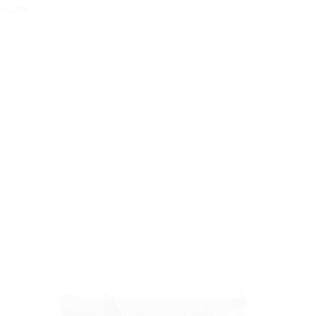
ie DIN