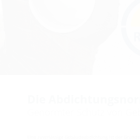
Die Abdichtungsnorm
Genormter Schutz von G
Eine zuverlässige Gebäudeabdichtung ist der Grunds