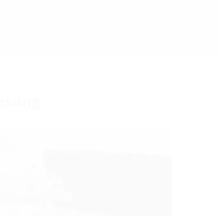
Lösung