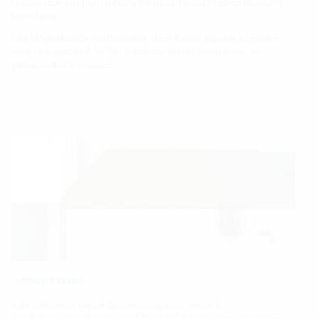
Organisation und Durchführung ab. Beide Parteien sparen hierdurch
bares Geld.
Eine Möglichkeit für Netzbetreiber, diese Bauart attraktiv zu machen,
wäre eine Gutschrift für den Anschlussnehmer, wenn dieser den
Tiefbau selbst organisiert.
Homes-Passed
Alles vorbereitet bis zur Grundstücksgrenze, wenn der