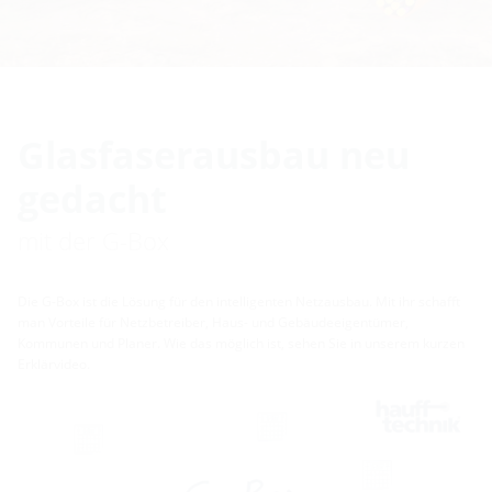
Glasfaserausbau neu
gedacht
mit der G-Box
Die G-Box ist die Lösung für den intelligenten Netzausbau. Mit ihr schafft
man Vorteile für Netzbetreiber, Haus- und Gebäudeeigentümer,
Kommunen und Planer. Wie das möglich ist, sehen Sie in unserem kurzen
Erklärvideo.