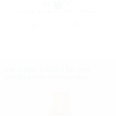
Die G-Box: Lösung für den
intelligenten Netzausbau