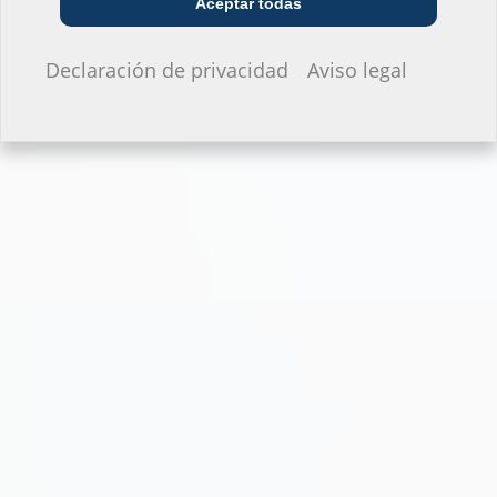
Aceptar todas
No quiero dar información.
Declaración de privacidad
Aviso legal