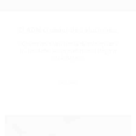
El ADN creador de soluciones.
»Quien no sabe hacia dónde quiere
ir, no debe sorprenderse si llega a
otro lugar«
Mark Twain