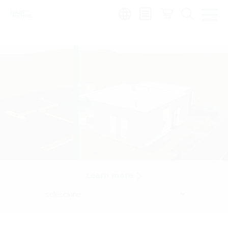
Region:
Learn more