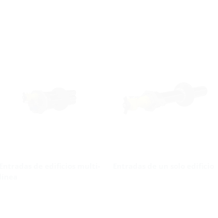
Entradas de edificios multi-
Entradas de un solo edificio
línea