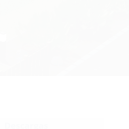
Descargas