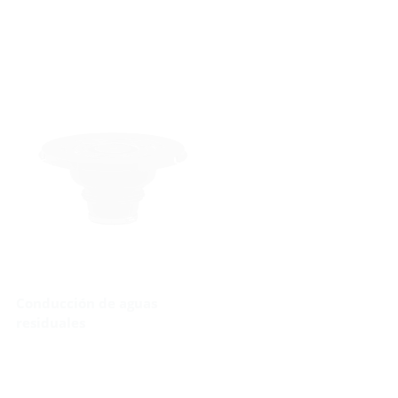
Conducción de aguas
residuales