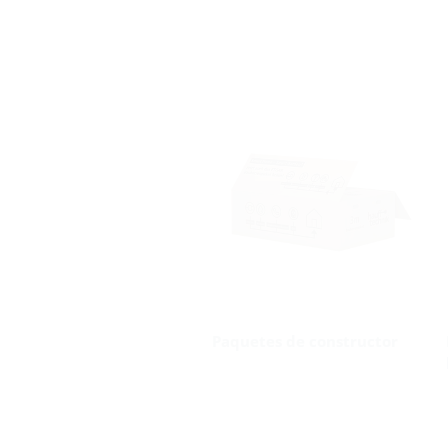
Paquetes de constructor