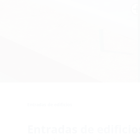
Entradas de edificios
Entradas de edificio