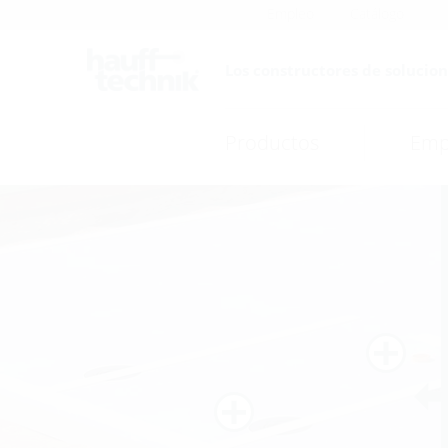
Empleo
Catálogo
Los constructores de solucion
Productos
Emp