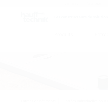
Carrières
Catalogue
Les constructeurs de solutions
Produits
Entre
Entrées de bâtiments
Entrées individuelles pour