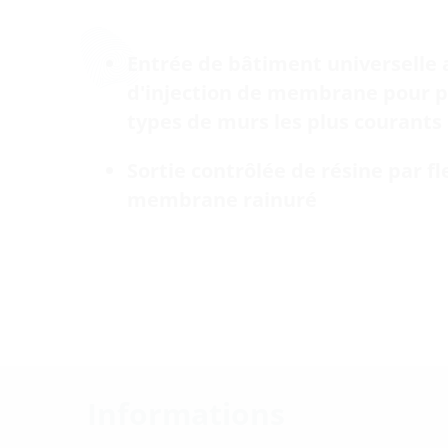
Entrée de bâtiment universelle
d'injection de membrane pour p
types de murs les plus courants
Sortie contrôlée de résine par fl
membrane rainuré
Informations