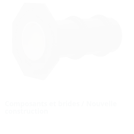
Composants et brides / Nouvelle
construction