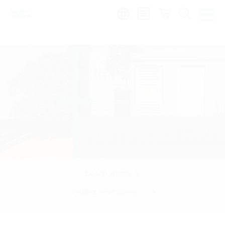
Region:
Learn more