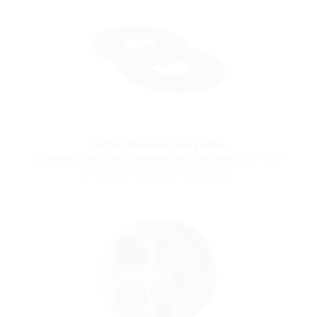
Incrustaciones de goma
Accesorios para brida fija/suelta según la norma DIN 18533
(necesario para el montaje)