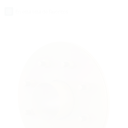
En esta lista de favoritos