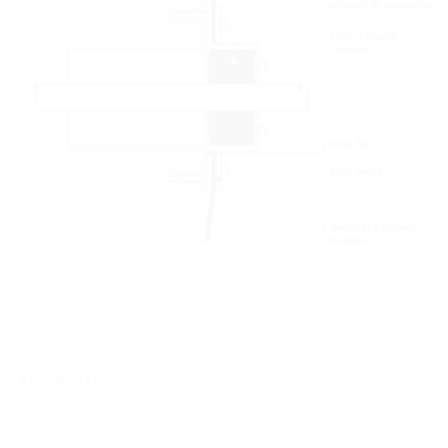
Accesorios