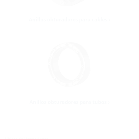
Anillos obturadores para cables
Anillos obturadores para tubos
Ubicación Hermaringen