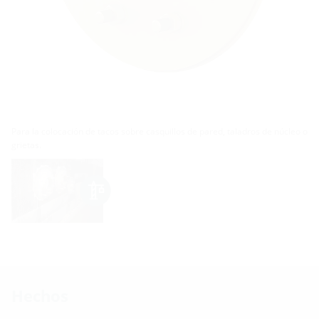
Para la colocación de tacos sobre casquillos de pared, taladros de núcleo o
grietas.
Hechos