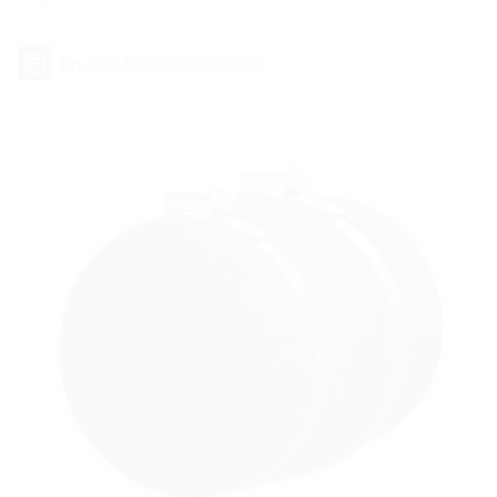
En esta lista de favoritos