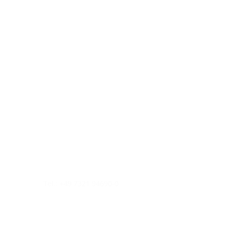
Tel.: +49 7321 94690-0