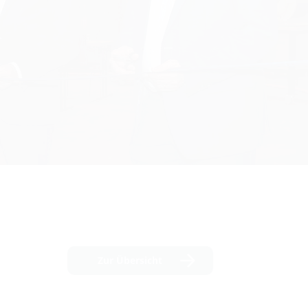
Zur Übersicht