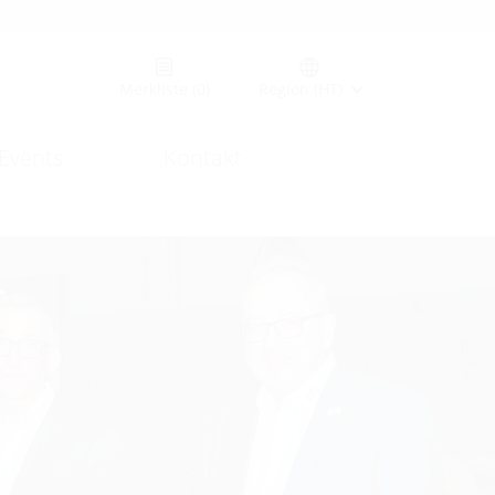
Merkliste
(0)
Region (HT)
Events
Kontakt