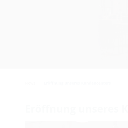
News
Eröffnung unseres Kundencenters
Eröffnung unseres 