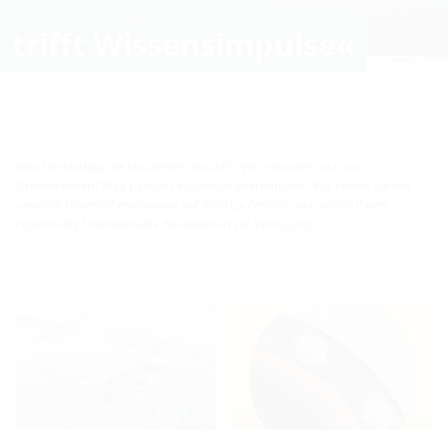
trifft Wissensimpulse«
Was beschäftigt die Hauff-Welt aktuell? Wie entwickelt sich das
Unternehmen? Was passiert eigentlich international? Wir halten Sie mit
unseren Unternehmensnews auf dem Laufenden und stellen Ihnen
regelmäßig brandaktuelle Neuigkeiten zur Verfügung.