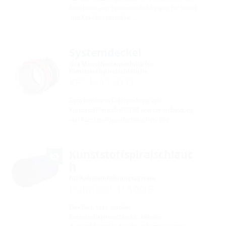
Anschluss von Systemabdichtungen für Kabel
und Kabelschutzrohre …
Systemdeckel
mit Manschettentechnik für
Kunststoffspiralschläuche
KES MA150 D
Zum Einsatz in Dichtpackung und
Kunststoffflansch HSI150 und zur Anbindung
von Kunststoffspiralschläuchen. Die …
Kunststoffspiralschlauc
h
für Kabeleinführungssystem
Hateflex14150/xB
Flexibler, sehr stabiler
Kunststoffspiralschlauch. Mit den