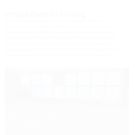
Projektbeschreibung
Mit der Grundsteinlegung im Rahmen der Modernisierung des
Heizkraftwerkes verfolgen die SWK Stadtwerke Kaiserslautern
Versorgungs-AG den Weg zum Ausstieg aus der Kohleverbrennung
konsequent weiter. Nachdem bereits 2018 der erste Kohlekessel
komplett auf Erdgas umgestellt wurde, ersetzt der kommunale
Energieversorger den Kohleblock 11 durch modernste Gasturbinen.
Das Investitionsvolumen beläuft sich auf rund 65 Millionen Euro.