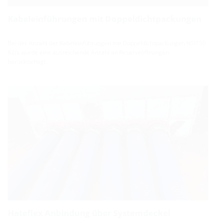
Kabeleinführungen mit Doppeldichtpackungen
Bei der Anzahl der Kabeleinführungen mit Doppeldichtpackungen HSI150
K2/x wurde eine ausreichende Anzahl an Reserveöffnungen
berücksichtigt.
Hateflex Anbindung über Systemdeckel