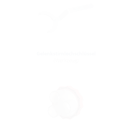
Gelenkstirnlochschlüssel
(Werkzeug)