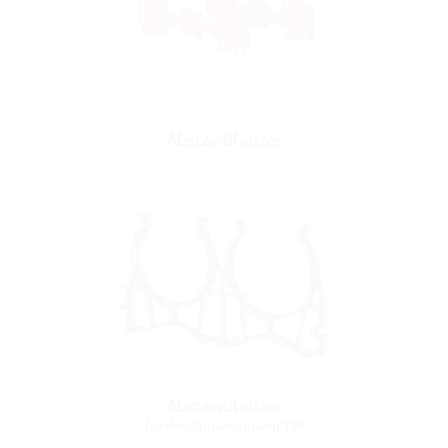
Abstandhalter
Abstandhalter
für den Spiralschlauch 150