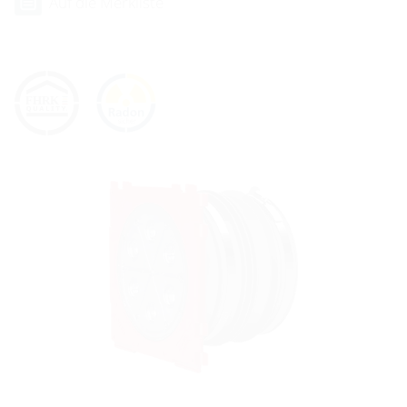
Auf die Merkliste