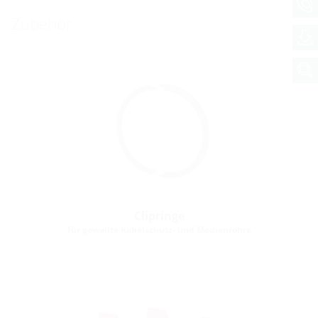
Zubehör
Clipringe
für gewellte Kabelschutz- und Medienrohre