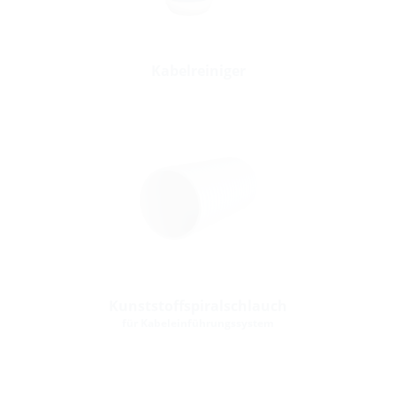
Kabelreiniger
Kunststoffspiralschlauch
für Kabeleinführungssystem