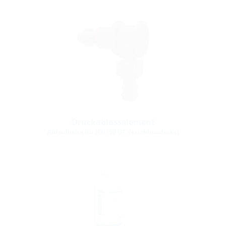
Druckablasselement
Ablaufhahn für HSI150 DT Verschlussdeckel