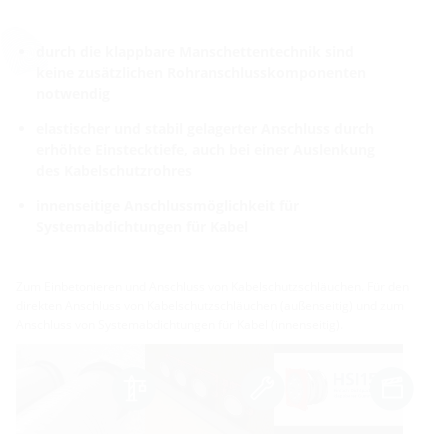
durch die klappbare Manschettentechnik sind
keine zusätzlichen Rohranschlusskomponenten
notwendig
elastischer und stabil gelagerter Anschluss durch
erhöhte Einstecktiefe, auch bei einer Auslenkung
des Kabelschutzrohres
innenseitige Anschlussmöglichkeit für
Systemabdichtungen für Kabel
Zum Einbetonieren und Anschluss von Kabelschutzschläuchen. Für den
direkten Anschluss von Kabelschutzschläuchen (außenseitig) und zum
Anschluss von Systemabdichtungen für Kabel (innenseitig).