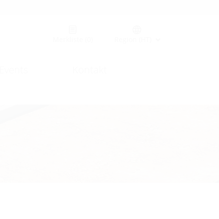
Merkliste
(0)
Region (HT)
Events
Kontakt