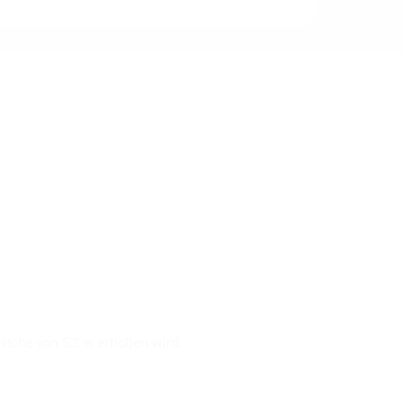
n Höhe von 5,3 % erhoben wird.