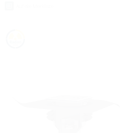
Auf die Merkliste