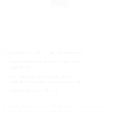
integrierte Rückfluss- und Geruchssperre
rückstandsloser Abfluss des Wassers im
Ablaufkörper
Verhinderung von Verstopfung des
Ablaufbehälters durch Schmutzfangsieb
quadratischer Folienflansch
Für den Ablauf von Grauwasser im Bodenbereich geeignet. Integrierte
Rückflusssperre verhindert das Zurückfließen des Abwassers. Gas- und