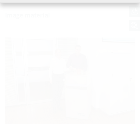
Image material